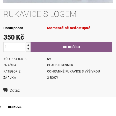
RUKAVICE S LOGEM
Dostupnost
Momentálně nedostupné
350 Kč
KÓD PRODUKTU
59
ZNAČKA
CLAUDIE RESNER
KATEGORIE
OCHRANNÉ RUKAVICE S VÝŠIVKOU
ZÁRUKA
2 ROKY
Dotaz
DISKUZE